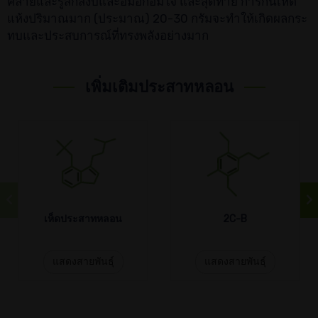
คลายและรู้สึกสงบและอิ่มอกอิ่มใจ และสุดท้าย การกินเห็ด
แห้งปริมาณมาก (ประมาณ) 20-30 กรัมจะทำให้เกิดผลกระ
ทบและประสบการณ์ที่ทรงพลังอย่างมาก
เพิ่มเติมประสาทหลอน
เห็ดประสาทหลอน
2C-B
แสดงสายพันธุ์
แสดงสายพันธุ์