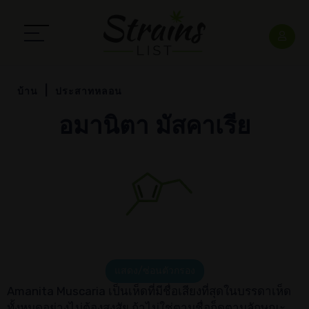
บ้าน
ประสาทหลอน
อมานิตา มัสคาเรีย
แสดง/ซ่อนตัวกรอง
Amanita Muscaria เป็นเห็ดที่มีชื่อเสียงที่สุดในบรรดาเห็ด
ทั้งหมดอย่างไม่ต้องสงสัย ถ้าไม่ใช่ตามชื่อก็ดูตามลักษณะ