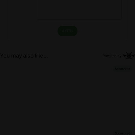
ส่งรีวิว