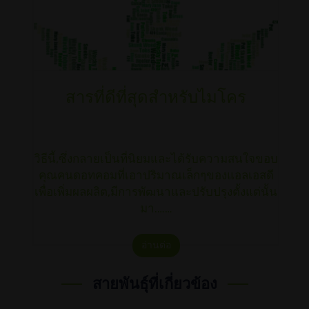
สารที่ดีที่สุดสำหรับไมโคร
วิธีนี้,ซึ่งกลายเป็นที่นิยมและได้รับความสนใจขอบ
คุณคนดอทคอมที่เอาปริมาณเล็กๆของแอลเอสดี
เพื่อเพิ่มผลผลิต,มีการพัฒนาและปรับปรุงตั้งแต่นั้น
มา.……
อ่านต่อ
สายพันธุ์ที่เกี่ยวข้อง