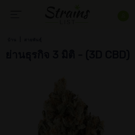
บ้าน
สายพันธุ์
ย่านธุรกิจ 3 มิติ - (3D CBD)