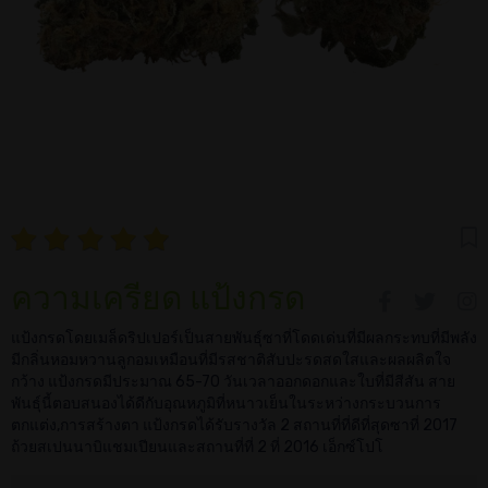
ความเครียด แป้งกรด
แป้งกรดโดยเมล็ดริปเปอร์เป็นสายพันธุ์ซาที่โดดเด่นที่มีผลกระทบที่มีพลัง
มีกลิ่นหอมหวานลูกอมเหมือนที่มีรสชาติสับปะรดสดใสและผลผลิตใจ
กว้าง แป้งกรดมีประมาณ 65-70 วันเวลาออกดอกและใบที่มีสีสัน สาย
พันธุ์นี้ตอบสนองได้ดีกับอุณหภูมิที่หนาวเย็นในระหว่างกระบวนการ
ตกแต่ง,การสร้างตา แป้งกรดได้รับรางวัล 2 สถานที่ที่ดีที่สุดซาที่ 2017
ถ้วยสเปนนาบิแชมเปียนและสถานที่ที่ 2 ที่ 2016 เอ็กซ์โปโ